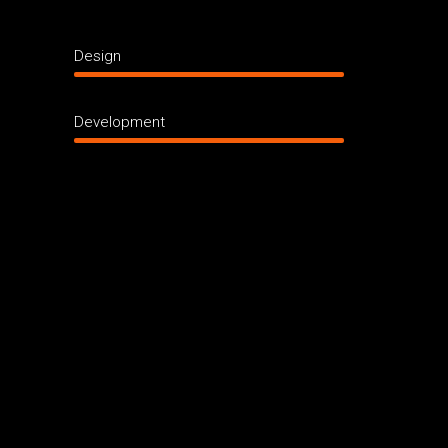
Design
Development