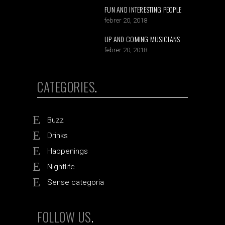
FUN AND INTERESTING PEOPLE
febrer 20, 2018
UP AND COMING MUSICIANS
febrer 20, 2018
CATEGORIES
Buzz
Drinks
Happenings
Nightlife
Sense categoria
FOLLOW US